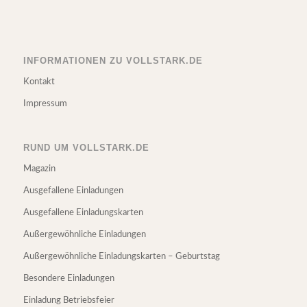
INFORMATIONEN ZU VOLLSTARK.DE
Kontakt
Impressum
RUND UM VOLLSTARK.DE
Magazin
Ausgefallene Einladungen
Ausgefallene Einladungskarten
Außergewöhnliche Einladungen
Außergewöhnliche Einladungskarten – Geburtstag
Besondere Einladungen
Einladung Betriebsfeier