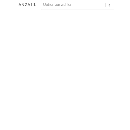
ANZAHL