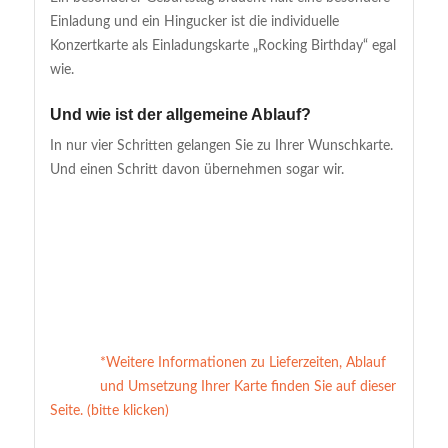
Einladung und ein Hingucker ist die individuelle
Konzertkarte als Einladungskarte „Rocking Birthday“ egal
wie.
Und wie ist der allgemeine Ablauf?
In nur vier Schritten gelangen Sie zu Ihrer Wunschkarte.
Und einen Schritt davon übernehmen sogar wir.
*Weitere Informationen zu Lieferzeiten, Ablauf
und Umsetzung Ihrer Karte finden Sie auf dieser
Seite. (bitte klicken)