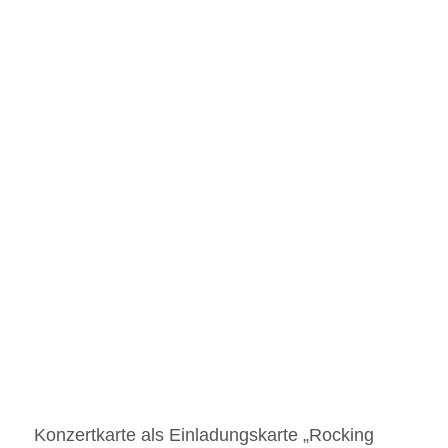
Konzertkarte als Einladungskarte „Rocking