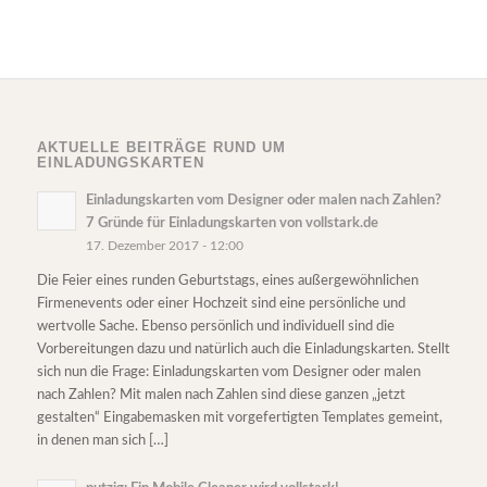
AKTUELLE BEITRÄGE RUND UM
EINLADUNGSKARTEN
Einladungskarten vom Designer oder malen nach Zahlen?
7 Gründe für Einladungskarten von vollstark.de
17. Dezember 2017 - 12:00
Die Feier eines runden Geburtstags, eines außergewöhnlichen
Firmenevents oder einer Hochzeit sind eine persönliche und
wertvolle Sache. Ebenso persönlich und individuell sind die
Vorbereitungen dazu und natürlich auch die Einladungskarten. Stellt
sich nun die Frage: Einladungskarten vom Designer oder malen
nach Zahlen? Mit malen nach Zahlen sind diese ganzen „jetzt
gestalten“ Eingabemasken mit vorgefertigten Templates gemeint,
in denen man sich […]