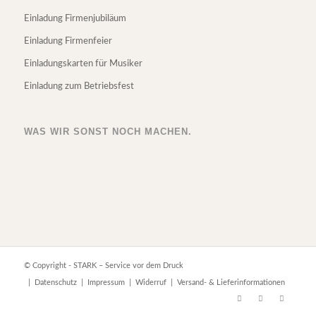
Einladung Firmenjubiläum
Einladung Firmenfeier
Einladungskarten für Musiker
Einladung zum Betriebsfest
WAS WIR SONST NOCH MACHEN.
© Copyright - STARK – Service vor dem Druck
|
Datenschutz
|
Impressum
|
Widerruf
|
Versand- & Lieferinformationen