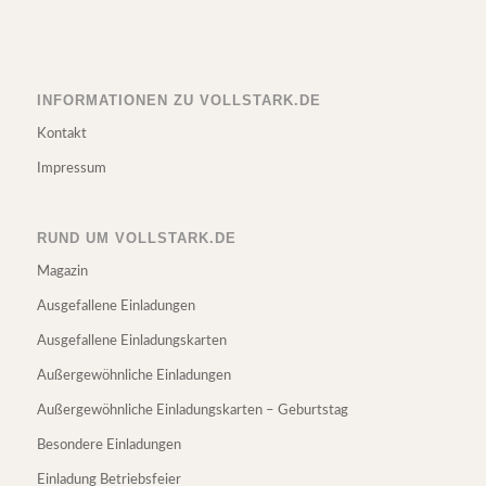
INFORMATIONEN ZU VOLLSTARK.DE
Kontakt
Impressum
RUND UM VOLLSTARK.DE
Magazin
Ausgefallene Einladungen
Ausgefallene Einladungskarten
Außergewöhnliche Einladungen
Außergewöhnliche Einladungskarten – Geburtstag
Besondere Einladungen
Einladung Betriebsfeier