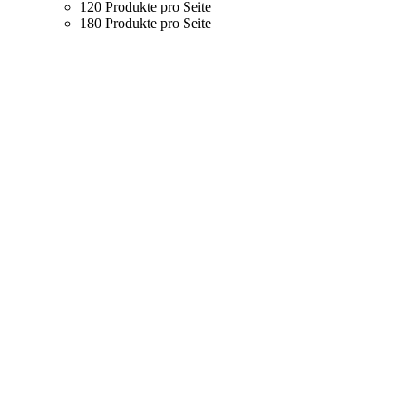
120 Produkte pro Seite
180 Produkte pro Seite