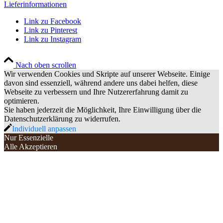
Lieferinformationen
Link zu Facebook
Link zu Pinterest
Link zu Instagram
Nach oben scrollen
Wir verwenden Cookies und Skripte auf unserer Webseite. Einige
davon sind essenziell, während andere uns dabei helfen, diese
Webseite zu verbessern und Ihre Nutzererfahrung damit zu
optimieren.
Sie haben jederzeit die Möglichkeit, Ihre Einwilligung über die
Datenschutzerklärung zu widerrufen.
Individuell anpassen
Nur Essenzielle
Alle Akzeptieren