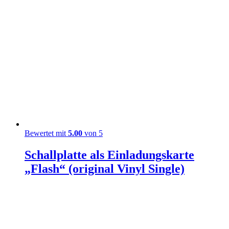
Bewertet mit
5.00
von 5
Schallplatte als Einladungskarte
„Flash“ (original Vinyl Single)