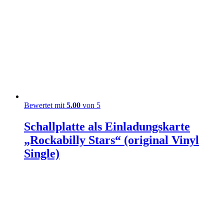
Bewertet mit
5.00
von 5
Schallplatte als Einladungskarte
„Rockabilly Stars“ (original Vinyl
Single)