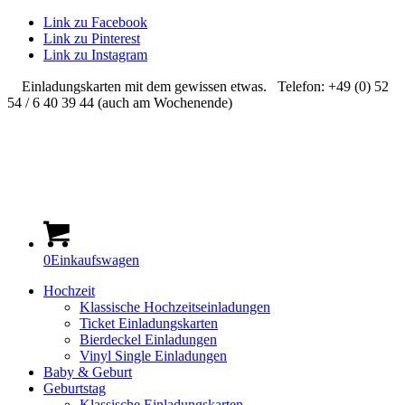
Link zu Facebook
Link zu Pinterest
Link zu Instagram
Einladungskarten mit dem gewissen etwas. Telefon: +49 (0) 52
54 / 6 40 39 44 (auch am Wochenende)
0
Einkaufswagen
Hochzeit
Klassische Hochzeitseinladungen
Ticket Einladungskarten
Bierdeckel Einladungen
Vinyl Single Einladungen
Baby & Geburt
Geburtstag
Klassische Einladungskarten