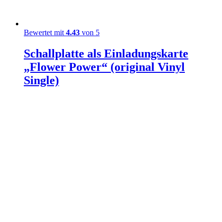
Bewertet mit
4.43
von 5
Schallplatte als Einladungskarte
„Flower Power“ (original Vinyl
Single)