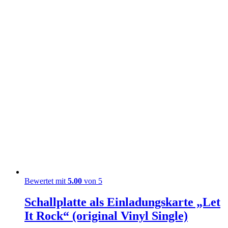
Bewertet mit
5.00
von 5
Schallplatte als Einladungskarte „Let
It Rock“ (original Vinyl Single)