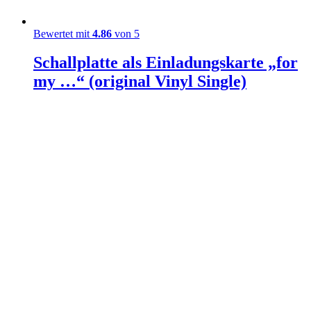
Bewertet mit
4.86
von 5
Schallplatte als Einladungskarte „for
my …“ (original Vinyl Single)