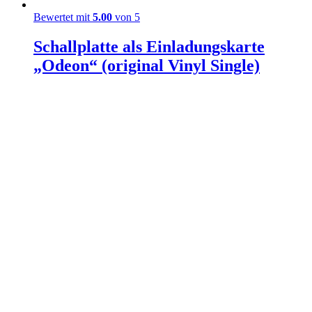
Bewertet mit
5.00
von 5
Schallplatte als Einladungskarte
„Odeon“ (original Vinyl Single)