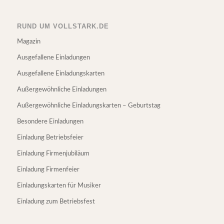
RUND UM VOLLSTARK.DE
Magazin
Ausgefallene Einladungen
Ausgefallene Einladungskarten
Außergewöhnliche Einladungen
Außergewöhnliche Einladungskarten – Geburtstag
Besondere Einladungen
Einladung Betriebsfeier
Einladung Firmenjubiläum
Einladung Firmenfeier
Einladungskarten für Musiker
Einladung zum Betriebsfest