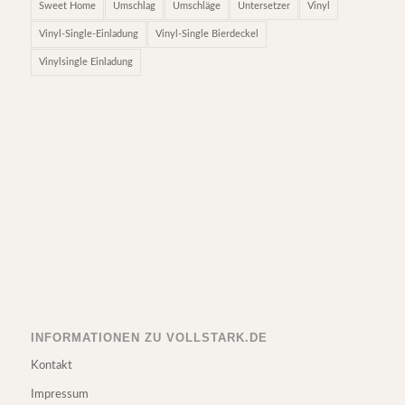
Sweet Home
Umschlag
Umschläge
Untersetzer
Vinyl
Vinyl-Single-Einladung
Vinyl-Single Bierdeckel
Vinylsingle Einladung
INFORMATIONEN ZU VOLLSTARK.DE
Kontakt
Impressum