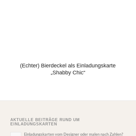
(Echter) Bierdeckel als Einladungskarte
„Shabby Chic“
AKTUELLE BEITRÄGE RUND UM
EINLADUNGSKARTEN
Einladungskarten vom Designer oder malen nach Zahlen?