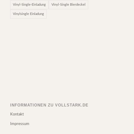
Vinyl-Single-Einladung
Vinyl-Single Bierdeckel
Vinylsingle Einladung
INFORMATIONEN ZU VOLLSTARK.DE
Kontakt
Impressum