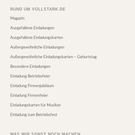
RUND UM VOLLSTARK.DE
Magazin
Ausgefallene Einladungen
Ausgefallene Einladungskarten
Außergewöhnliche Einladungen
Außergewöhnliche Einladungskarten – Geburtstag
Besondere Einladungen
Einladung Betriebsfeier
Einladung Firmenjubiläum
Einladung Firmenfeier
Einladungskarten für Musiker
Einladung zum Betriebsfest
WAS WIR SONST NOCH MACHEN.