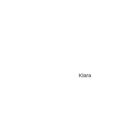
Klara