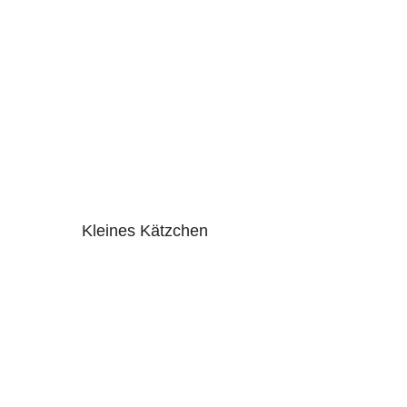
Kleines Kätzchen