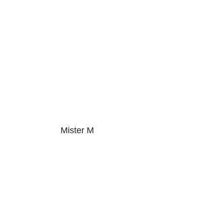
Mister M