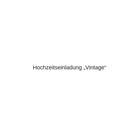
Hochzeitseinladung „Vintage“