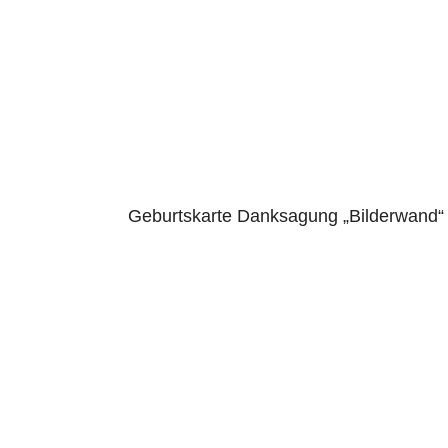
Geburtskarte Danksagung „Bilderwand“