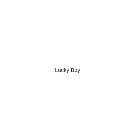
Lucky Boy