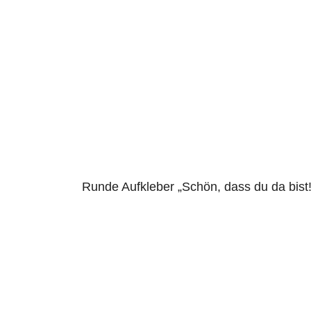
Runde Aufkleber „Schön, dass du da bist!