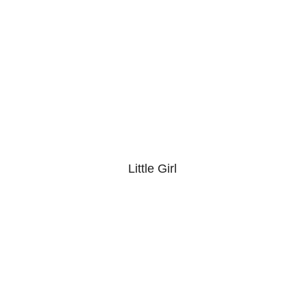
Little Girl