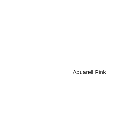
Aquarell Pink