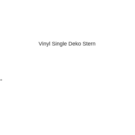
Vinyl Single Deko Stern
“