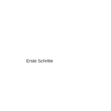
Erste Schritte