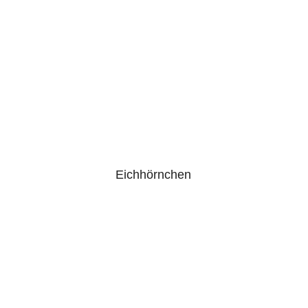
Eichhörnchen