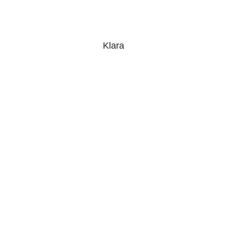
Klara