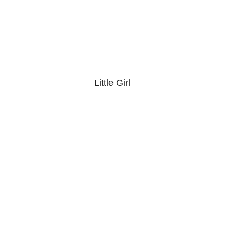
Little Girl