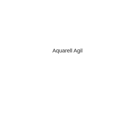
Aquarell Agil