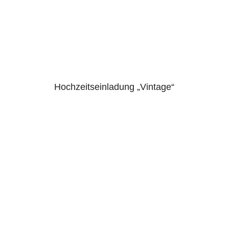
Hochzeitseinladung „Vintage“