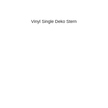
Vinyl Single Deko Stern