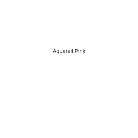
Aquarell Pink