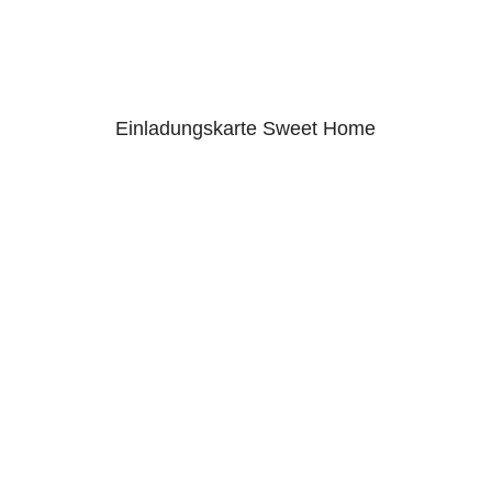
Einladungskarte Sweet Home