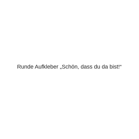
Runde Aufkleber „Schön, dass du da bist!“