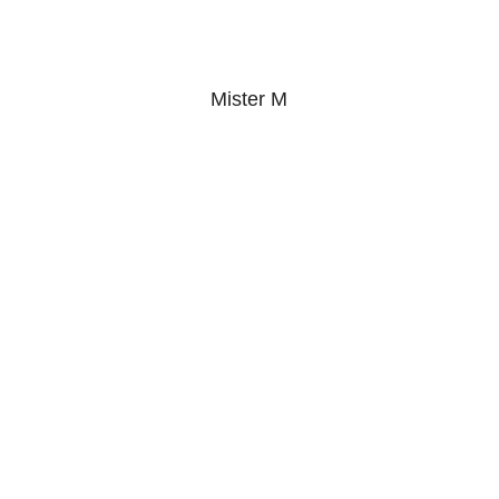
Mister M