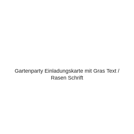
Gartenparty Einladungskarte mit Gras Text /
Rasen Schrift