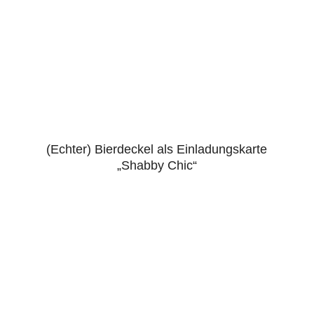
(Echter) Bierdeckel als Einladungskarte
„Shabby Chic“