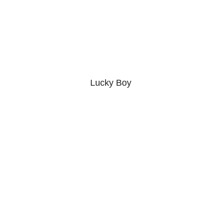
Lucky Boy