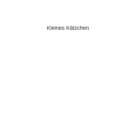
Kleines Kätzchen