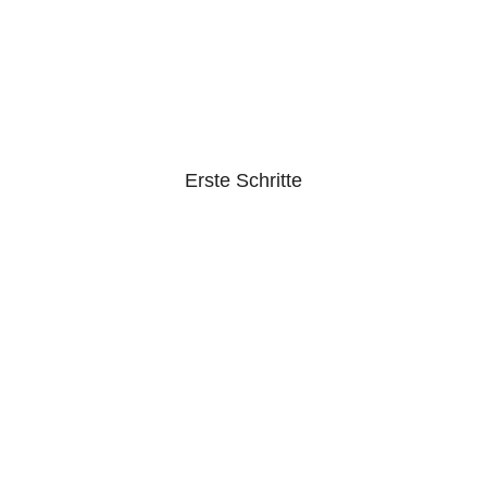
Erste Schritte