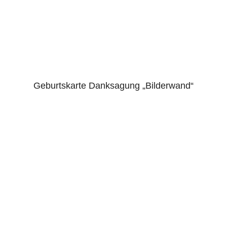
Geburtskarte Danksagung „Bilderwand“