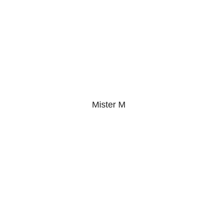
Mister M