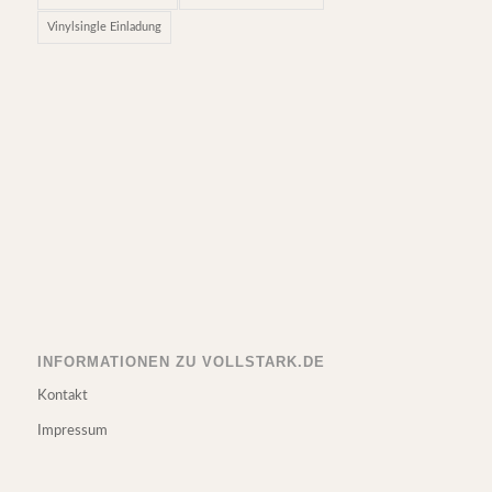
Vinylsingle Einladung
INFORMATIONEN ZU VOLLSTARK.DE
Kontakt
Impressum