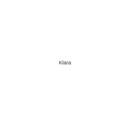
Klara