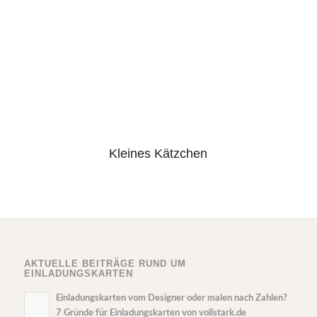
Kleines Kätzchen
AKTUELLE BEITRÄGE RUND UM
EINLADUNGSKARTEN
Einladungskarten vom Designer oder malen nach Zahlen?
7 Gründe für Einladungskarten von vollstark.de