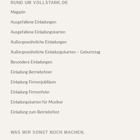
RUND UM VOLLSTARK.DE
Magazin
Ausgefallene Einladungen
Ausgefallene Einladungskarten
Außergewöhnliche Einladungen
Außergewöhnliche Einladungskarten – Geburtstag
Besondere Einladungen
Einladung Betriebsfeier
Einladung Firmenjubiläum
Einladung Firmenfeier
Einladungskarten für Musiker
Einladung zum Betriebsfest
WAS WIR SONST NOCH MACHEN.