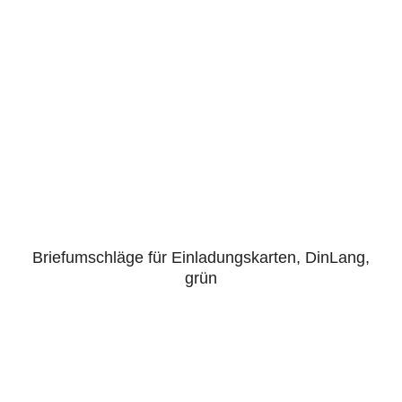
Briefumschläge für Einladungskarten, DinLang,
grün