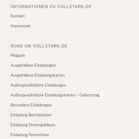
INFORMATIONEN ZU VOLLSTARK.DE
Kontakt
Impressum
RUND UM VOLLSTARK.DE
Magazin
Ausgefallene Einladungen
Ausgefallene Einladungskarten
Außergewöhnliche Einladungen
Außergewöhnliche Einladungskarten – Geburtstag
Besondere Einladungen
Einladung Betriebsfeier
Einladung Firmenjubiläum
Einladung Firmenfeier