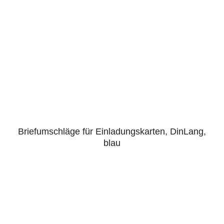
Briefumschläge für Einladungskarten, DinLang,
blau