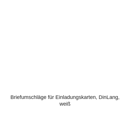
Briefumschläge für Einladungskarten, DinLang,
weiß