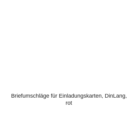
Briefumschläge für Einladungskarten, DinLang,
rot