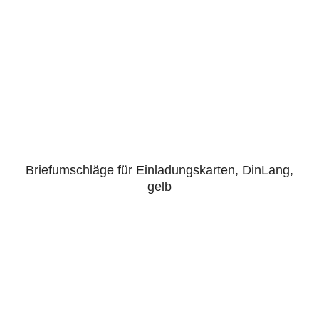
Briefumschläge für Einladungskarten, DinLang,
gelb