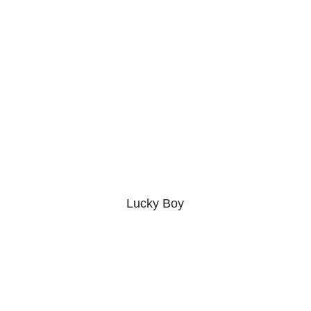
Lucky Boy