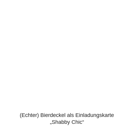
(Echter) Bierdeckel als Einladungskarte
„Shabby Chic“