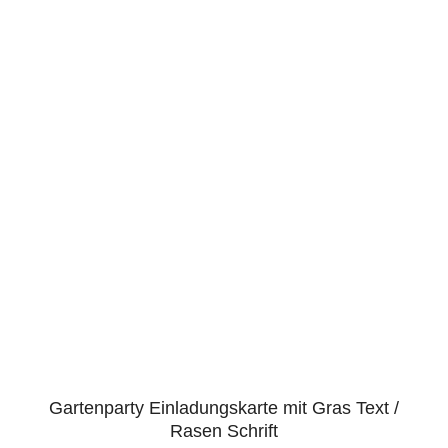
Gartenparty Einladungskarte mit Gras Text /
Rasen Schrift