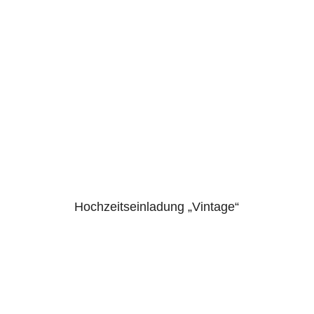
Hochzeitseinladung „Vintage“