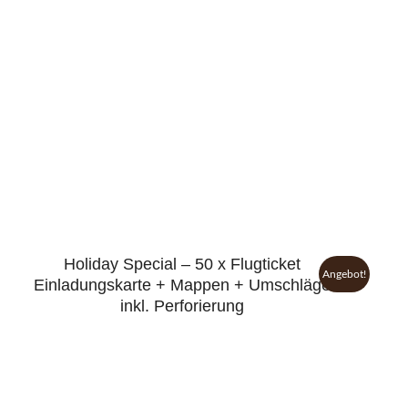
Holiday Special – 50 x Flugticket
Angebot!
Einladungskarte + Mappen + Umschläge
inkl. Perforierung