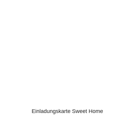
Einladungskarte Sweet Home