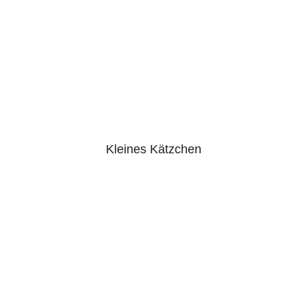
Kleines Kätzchen