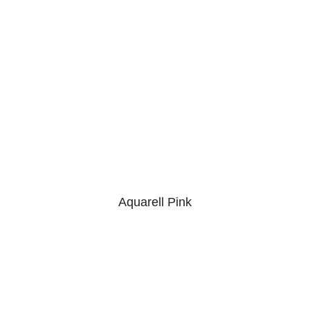
Aquarell Pink