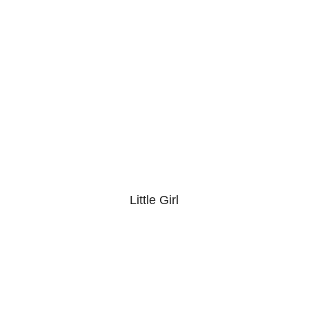
Little Girl