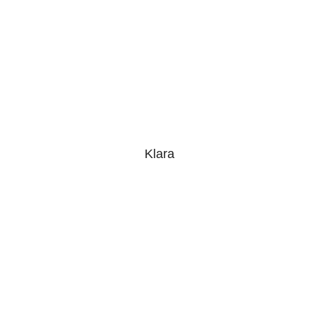
Klara