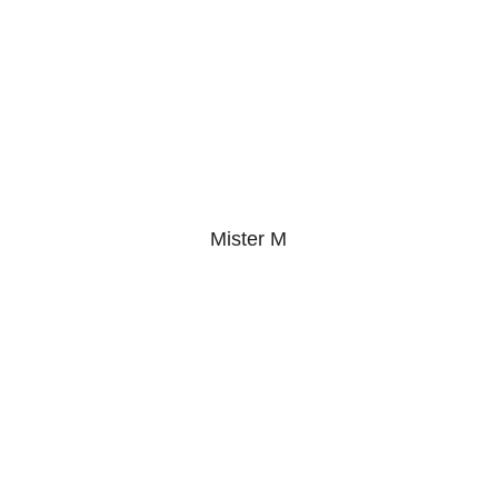
Mister M