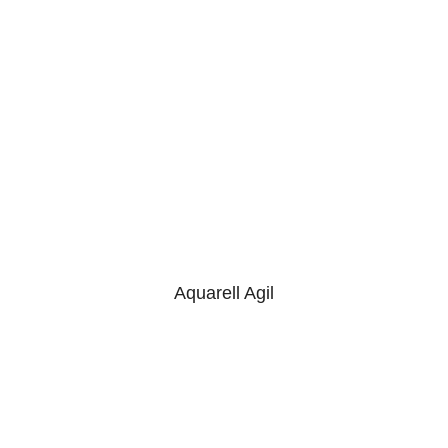
Aquarell Agil