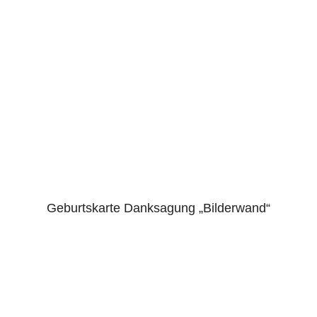
Geburtskarte Danksagung „Bilderwand“