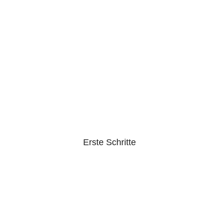
Erste Schritte