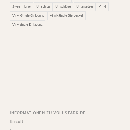
Sweet Home
Umschlag
Umschläge
Untersetzer
Vinyl
Vinyl-Single-Einladung
Vinyl-Single Bierdeckel
Vinylsingle Einladung
INFORMATIONEN ZU VOLLSTARK.DE
Kontakt