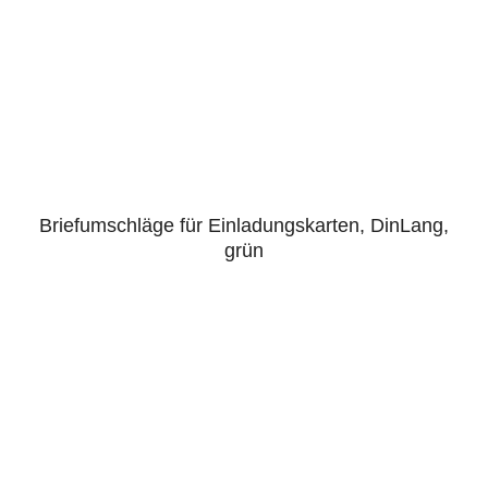
Briefumschläge für Einladungskarten, DinLang,
grün