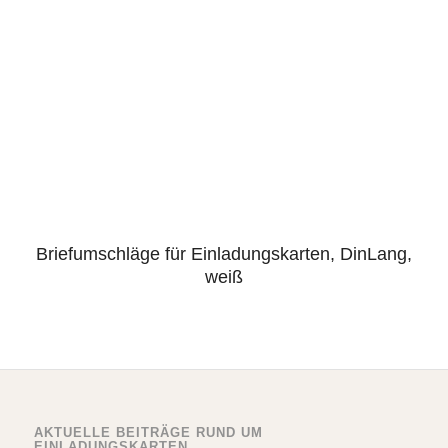
Briefumschläge für Einladungskarten, DinLang,
weiß
AKTUELLE BEITRÄGE RUND UM
EINLADUNGSKARTEN