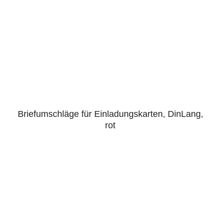
Briefumschläge für Einladungskarten, DinLang,
rot