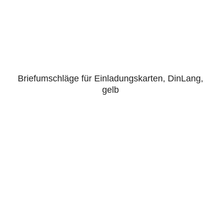
Briefumschläge für Einladungskarten, DinLang,
gelb