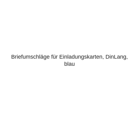
Briefumschläge für Einladungskarten, DinLang,
blau