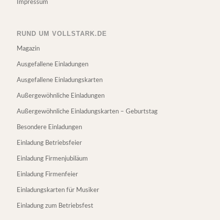
Impressum
RUND UM VOLLSTARK.DE
Magazin
Ausgefallene Einladungen
Ausgefallene Einladungskarten
Außergewöhnliche Einladungen
Außergewöhnliche Einladungskarten – Geburtstag
Besondere Einladungen
Einladung Betriebsfeier
Einladung Firmenjubiläum
Einladung Firmenfeier
Einladungskarten für Musiker
Einladung zum Betriebsfest