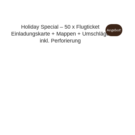
Holiday Special – 50 x Flugticket
Angebot!
Einladungskarte + Mappen + Umschläge
inkl. Perforierung