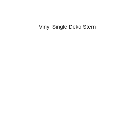
Vinyl Single Deko Stern