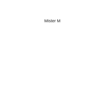
Mister M