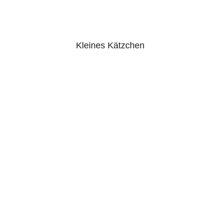
Kleines Kätzchen