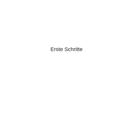
Erste Schritte