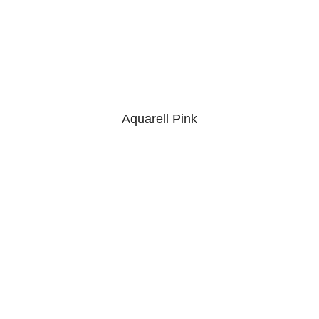
Aquarell Pink