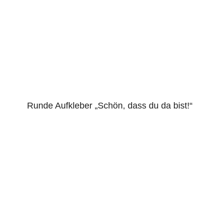
Runde Aufkleber „Schön, dass du da bist!“