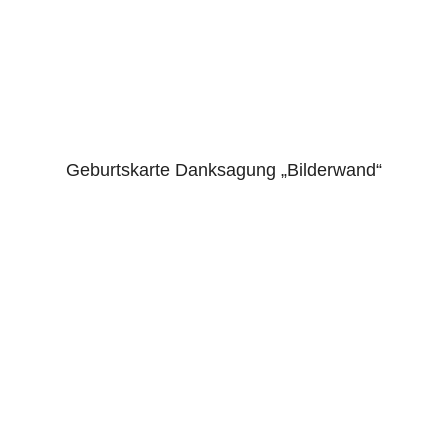
Geburtskarte Danksagung „Bilderwand“