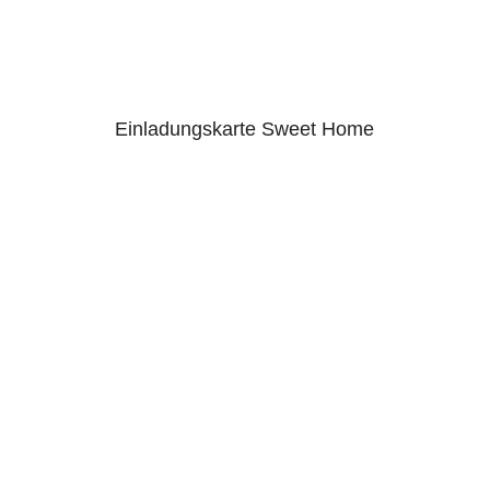
Einladungskarte Sweet Home