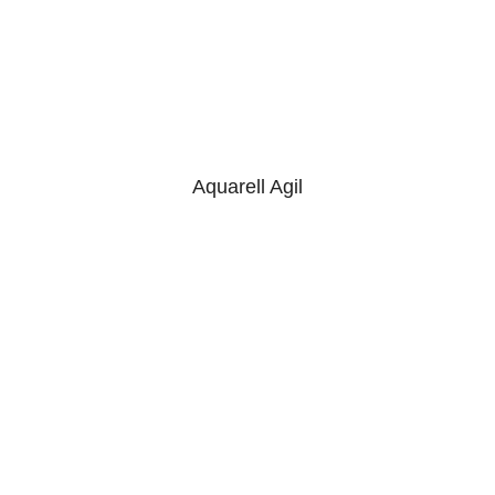
Aquarell Agil