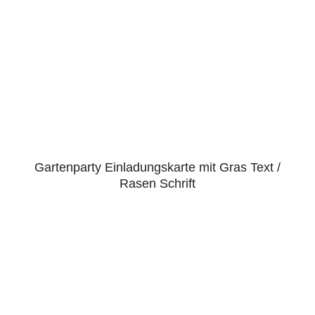
Gartenparty Einladungskarte mit Gras Text /
Rasen Schrift