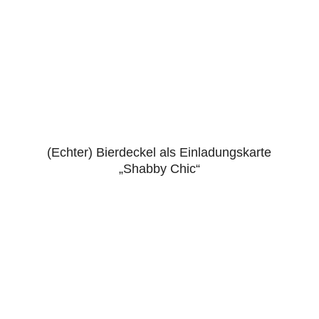
(Echter) Bierdeckel als Einladungskarte
„Shabby Chic“