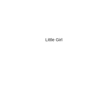
Little Girl