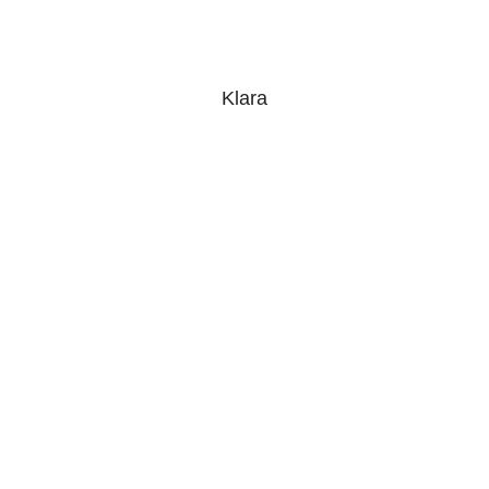
Klara