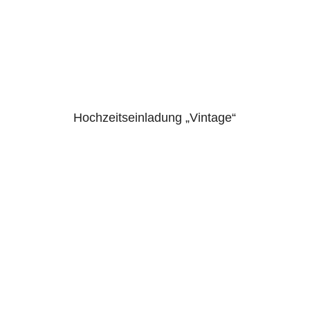
Hochzeitseinladung „Vintage“