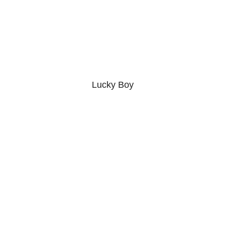
Lucky Boy