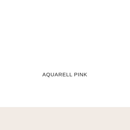
AQUARELL PINK