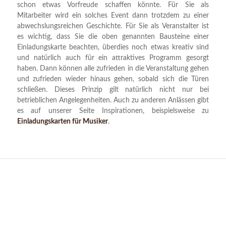
schon etwas Vorfreude schaffen könnte. Für Sie als
Mitarbeiter wird ein solches Event dann trotzdem zu einer
abwechslungsreichen Geschichte. Für Sie als Veranstalter ist
es wichtig, dass Sie die oben genannten Bausteine einer
Einladungskarte beachten, überdies noch etwas kreativ sind
und natürlich auch für ein attraktives Programm gesorgt
haben. Dann können alle zufrieden in die Veranstaltung gehen
und zufrieden wieder hinaus gehen, sobald sich die Türen
schließen. Dieses Prinzip gilt natürlich nicht nur bei
betrieblichen Angelegenheiten. Auch zu anderen Anlässen gibt
es auf unserer Seite Inspirationen, beispielsweise zu
Einladungskarten für Musiker
.