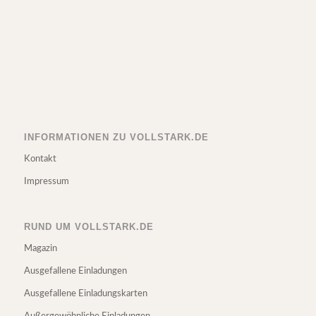
INFORMATIONEN ZU VOLLSTARK.DE
Kontakt
Impressum
RUND UM VOLLSTARK.DE
Magazin
Ausgefallene Einladungen
Ausgefallene Einladungskarten