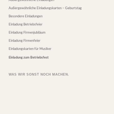
Außergewöhnliche Einladungen
Außergewöhnliche Einladungskarten – Geburtstag
Besondere Einladungen
Einladung Betriebsfeier
Einladung Firmenjubiläum
Einladung Firmenfeier
Einladungskarten für Musiker
Einladung zum Betriebsfest
WAS WIR SONST NOCH MACHEN.