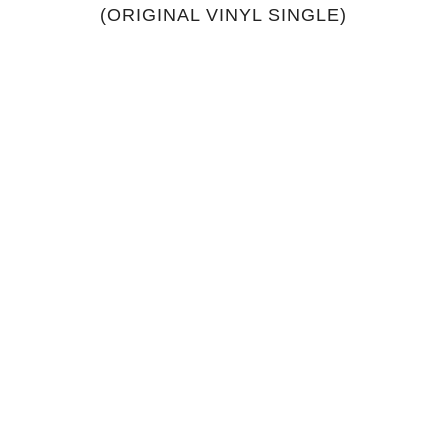
(ORIGINAL VINYL SINGLE)