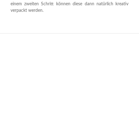
einem zweiten Schritt können diese dann natürlich kreativ
verpackt werden.