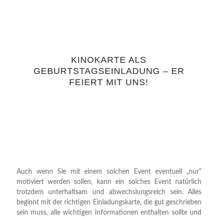
KINOKARTE ALS
GEBURTSTAGSEINLADUNG – ER
FEIERT MIT UNS!
Auch wenn Sie mit einem solchen Event eventuell „nur“
motiviert werden sollen, kann ein solches Event natürlich
trotzdem unterhaltsam und abwechslungsreich sein. Alles
beginnt mit der richtigen Einladungskarte, die gut geschrieben
sein muss, alle wichtigen Informationen enthalten sollte und