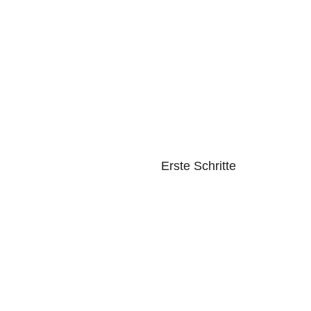
Erste Schritte