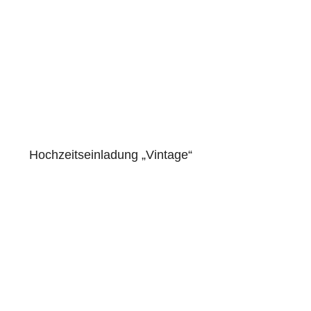
Hochzeitseinladung „Vintage“