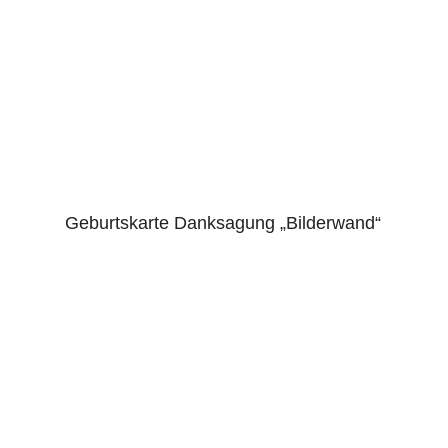
Geburtskarte Danksagung „Bilderwand“