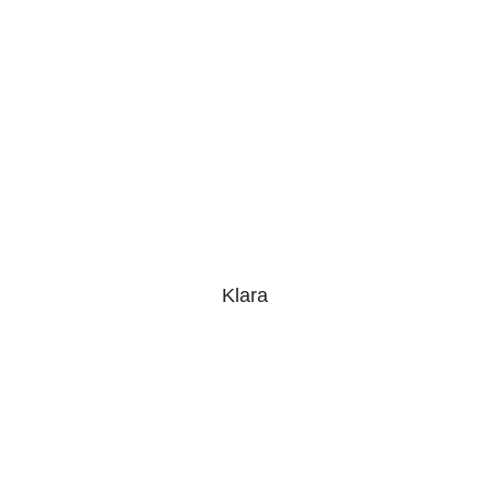
Klara