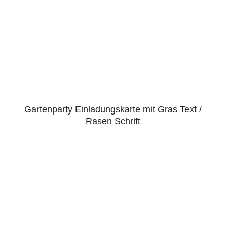
Gartenparty Einladungskarte mit Gras Text /
Rasen Schrift