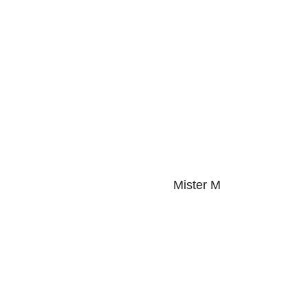
Mister M