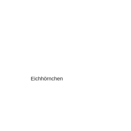
Eichhörnchen