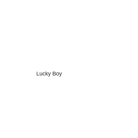
Lucky Boy