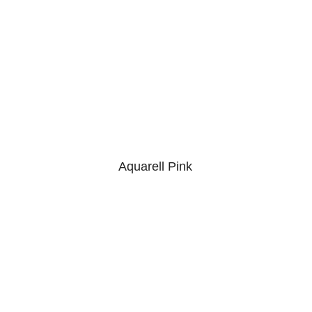
Aquarell Pink