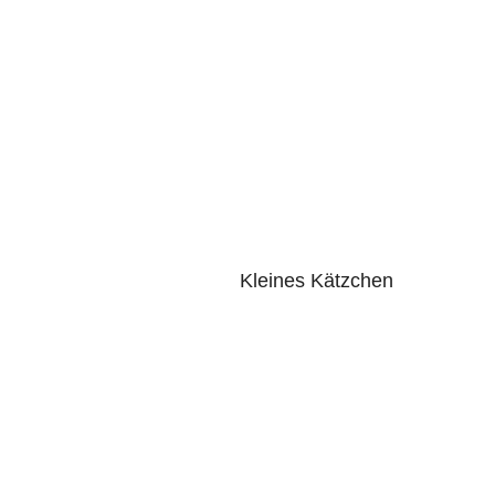
Kleines Kätzchen