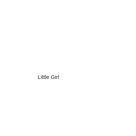
Little Girl