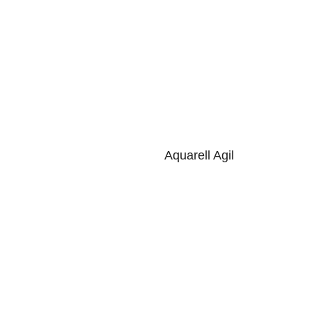
Aquarell Agil