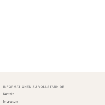
INFORMATIONEN ZU VOLLSTARK.DE
Kontakt
Impressum