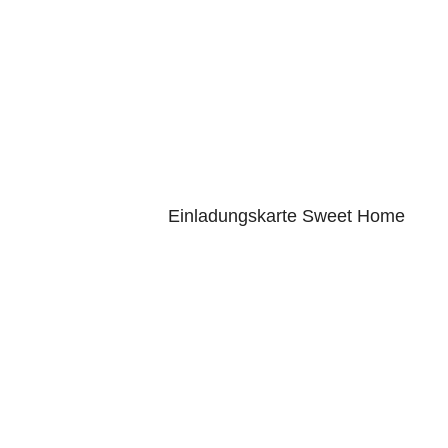
Einladungskarte Sweet Home