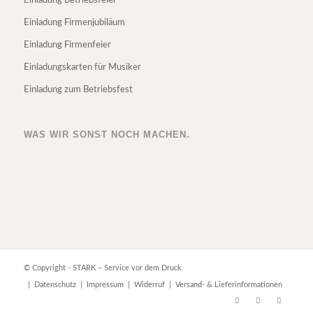
Einladung Betriebsfeier
Einladung Firmenjubiläum
Einladung Firmenfeier
Einladungskarten für Musiker
Einladung zum Betriebsfest
WAS WIR SONST NOCH MACHEN.
© Copyright - STARK – Service vor dem Druck
|
Datenschutz
|
Impressum
|
Widerruf
|
Versand- & Lieferinformationen