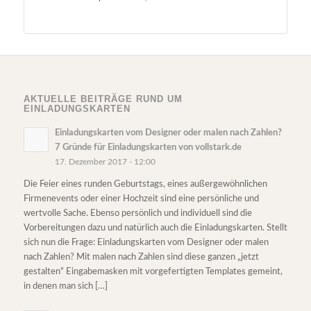
AKTUELLE BEITRÄGE RUND UM
EINLADUNGSKARTEN
Einladungskarten vom Designer oder malen nach Zahlen?
7 Gründe für Einladungskarten von vollstark.de
17. Dezember 2017 - 12:00
Die Feier eines runden Geburtstags, eines außergewöhnlichen
Firmenevents oder einer Hochzeit sind eine persönliche und
wertvolle Sache. Ebenso persönlich und individuell sind die
Vorbereitungen dazu und natürlich auch die Einladungskarten. Stellt
sich nun die Frage: Einladungskarten vom Designer oder malen
nach Zahlen? Mit malen nach Zahlen sind diese ganzen „jetzt
gestalten“ Eingabemasken mit vorgefertigten Templates gemeint,
in denen man sich […]