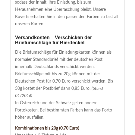
sodass der Inhalt, Ihre Einladung, bis zum
Herausnehmen eine Überraschung bleibt. Unsere
Kuverts erhalten Sie in den passenden Farben zu fast all
unseren Karten.
Versandkosten – Verschicken der
Briefumschläge für Bierdeckel
Die Briefumschläge für Einladungskarten können als
normaler Standardbrief mit der deutschen Post
innerhalb Deutschlands verschickt werden.
Briefumschläge mit bis zu 20g können mit der
Deutschen Post für 0,70 Euro verschickt werden. Bis
50g kostet der Postbrief dann 0,85 Euro.
(Stand
01/2016)
In Österreich und der Schweiz gelten andere
Portokosten. Bei bestimmten Farben kann das Porto
höher ausfallen.
Kombinationen bis 20g (0,70 Euro)