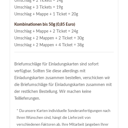
Umschlag + 2 Tickets = 14g
Umschlag + 3 Tickets = 19g
Umschlag + Mappe + 1 Ticket = 20g
Kombinationen bis 50g (0,85 Euro)
Umschlag + Mappe + 2 Ticket = 24g
Umschlag + 2 Mappen + 2 Ticket = 30g
Umschlag + 2 Mappen + 4 Ticket = 38g
Briefumschläge für Einladungskarten sind sofort
verfügbar. Sollten Sie diese allerdings mit
Einladungskarten zusammen bestellen, verschicken wir
die Briefumschläge für Einladungskarten zusammen mit
der restlichen Bestellung. Wir machen keine
Teillieferungen.
* Da unsere Karten individuelle Sonderanfertigungen nach
Ihren Wünschen sind, hängt die Lieferzeit von
verschiedenen Faktoren ab. Ihre Mitarbeit (angeben Ihrer