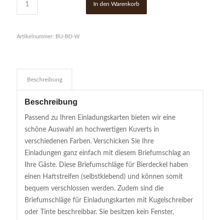
1
Kundenbewertung
In den Warenkorb
Artikelnummer:
BU-BD-W
Beschreibung
Beschreibung
Passend zu Ihren Einladungskarten bieten wir eine
schöne Auswahl an hochwertigen Kuverts in
verschiedenen Farben. Verschicken Sie Ihre
Einladungen ganz einfach mit diesem Briefumschlag an
Ihre Gäste. Diese Briefumschläge für Bierdeckel haben
einen Haftstreifen (selbstklebend) und können somit
bequem verschlossen werden. Zudem sind die
Briefumschläge für Einladungskarten mit Kugelschreiber
oder Tinte beschreibbar. Sie besitzen kein Fenster,