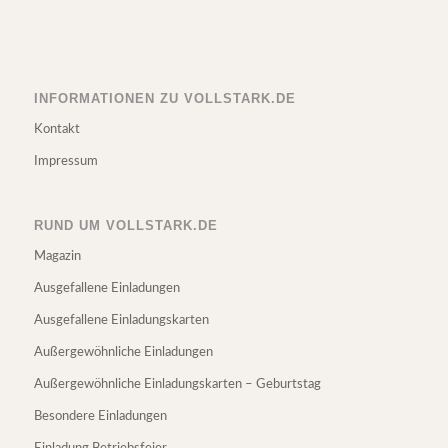
INFORMATIONEN ZU VOLLSTARK.DE
Kontakt
Impressum
RUND UM VOLLSTARK.DE
Magazin
Ausgefallene Einladungen
Ausgefallene Einladungskarten
Außergewöhnliche Einladungen
Außergewöhnliche Einladungskarten – Geburtstag
Besondere Einladungen