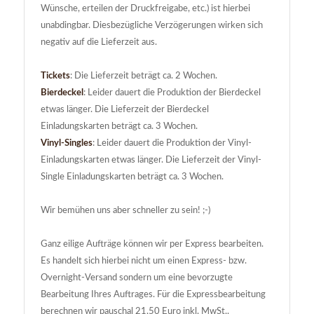
Wünsche, erteilen der Druckfreigabe, etc.) ist hierbei
unabdingbar. Diesbezügliche Verzögerungen wirken sich
negativ auf die Lieferzeit aus.
Tickets
: Die Lieferzeit beträgt ca. 2 Wochen.
Bierdeckel
: Leider dauert die Produktion der Bierdeckel
etwas länger. Die Lieferzeit der Bierdeckel
Einladungskarten beträgt ca. 3 Wochen.
Vinyl-Singles
: Leider dauert die Produktion der Vinyl-
Einladungskarten etwas länger. Die Lieferzeit der Vinyl-
Single Einladungskarten beträgt ca. 3 Wochen.
Wir bemühen uns aber schneller zu sein! ;-)
Ganz eilige Aufträge können wir per Express bearbeiten.
Es handelt sich hierbei nicht um einen Express- bzw.
Overnight-Versand sondern um eine bevorzugte
Bearbeitung Ihres Auftrages. Für die Expressbearbeitung
berechnen wir pauschal 21,50 Euro inkl. MwSt..