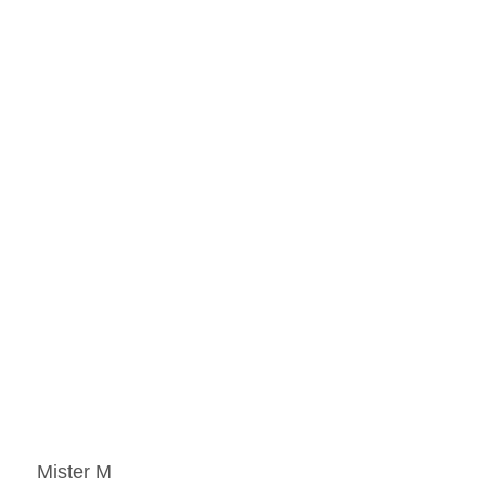
Mister M