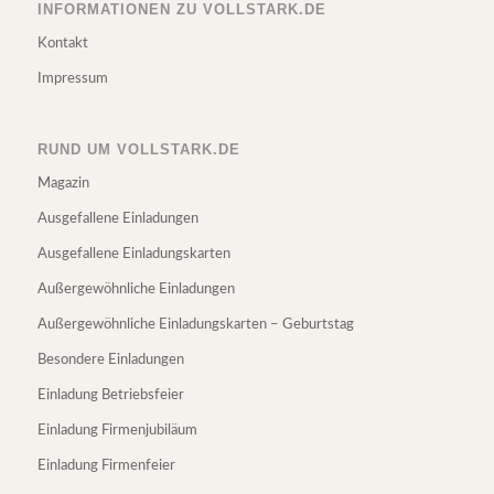
INFORMATIONEN ZU VOLLSTARK.DE
Kontakt
Impressum
RUND UM VOLLSTARK.DE
Magazin
Ausgefallene Einladungen
Ausgefallene Einladungskarten
Außergewöhnliche Einladungen
Außergewöhnliche Einladungskarten – Geburtstag
Besondere Einladungen
Einladung Betriebsfeier
Einladung Firmenjubiläum
Einladung Firmenfeier