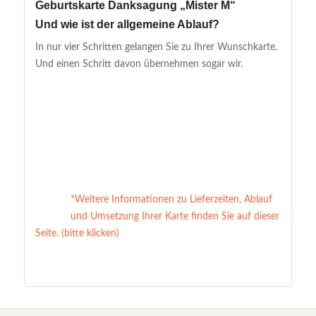
Geburtskarte Danksagung „Mister M“
Und wie ist der allgemeine Ablauf?
In nur vier Schritten gelangen Sie zu Ihrer Wunschkarte.
Und einen Schritt davon übernehmen sogar wir.
*Weitere Informationen zu Lieferzeiten, Ablauf
und Umsetzung Ihrer Karte finden Sie auf dieser
Seite. (bitte klicken)