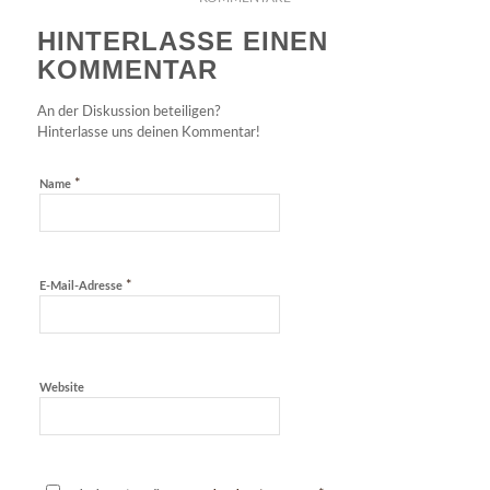
HINTERLASSE EINEN
KOMMENTAR
An der Diskussion beteiligen?
Hinterlasse uns deinen Kommentar!
*
Name
*
E-Mail-Adresse
Website