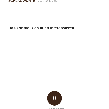
SCHLAGWORTE:
VOLLSTARK
Das könnte Dich auch interessieren
0
KOMMENTARE