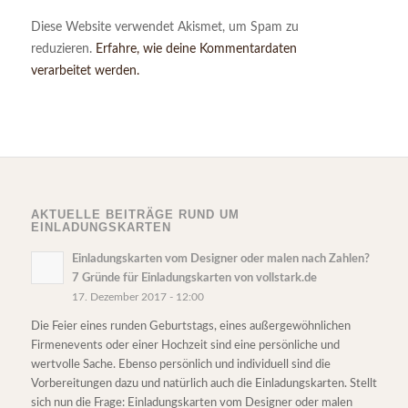
Diese Website verwendet Akismet, um Spam zu
reduzieren.
Erfahre, wie deine Kommentardaten
verarbeitet werden.
AKTUELLE BEITRÄGE RUND UM
EINLADUNGSKARTEN
Einladungskarten vom Designer oder malen nach Zahlen?
7 Gründe für Einladungskarten von vollstark.de
17. Dezember 2017 - 12:00
Die Feier eines runden Geburtstags, eines außergewöhnlichen
Firmenevents oder einer Hochzeit sind eine persönliche und
wertvolle Sache. Ebenso persönlich und individuell sind die
Vorbereitungen dazu und natürlich auch die Einladungskarten. Stellt
sich nun die Frage: Einladungskarten vom Designer oder malen