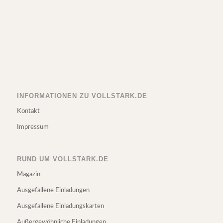
INFORMATIONEN ZU VOLLSTARK.DE
Kontakt
Impressum
RUND UM VOLLSTARK.DE
Magazin
Ausgefallene Einladungen
Ausgefallene Einladungskarten
Außergewöhnliche Einladungen