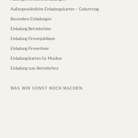
Außergewöhnliche Einladungskarten – Geburtstag
Besondere Einladungen
Einladung Betriebsfeier
Einladung Firmenjubiläum
Einladung Firmenfeier
Einladungskarten für Musiker
Einladung zum Betriebsfest
WAS WIR SONST NOCH MACHEN.