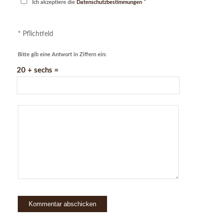
*
Ich akzeptiere die
Datenschutzbestimmungen
* Pflichtfeld
Bitte gib eine Antwort in Ziffern ein:
20 + sechs =