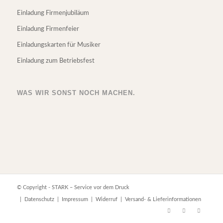
Einladung Firmenjubiläum
Einladung Firmenfeier
Einladungskarten für Musiker
Einladung zum Betriebsfest
WAS WIR SONST NOCH MACHEN.
© Copyright - STARK – Service vor dem Druck
|
Datenschutz
|
Impressum
|
Widerruf
|
Versand- & Lieferinformationen