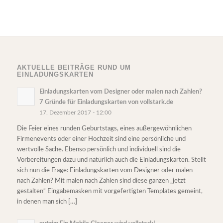
AKTUELLE BEITRÄGE RUND UM
EINLADUNGSKARTEN
Einladungskarten vom Designer oder malen nach Zahlen?
7 Gründe für Einladungskarten von vollstark.de
17. Dezember 2017 - 12:00
Die Feier eines runden Geburtstags, eines außergewöhnlichen
Firmenevents oder einer Hochzeit sind eine persönliche und
wertvolle Sache. Ebenso persönlich und individuell sind die
Vorbereitungen dazu und natürlich auch die Einladungskarten. Stellt
sich nun die Frage: Einladungskarten vom Designer oder malen
nach Zahlen? Mit malen nach Zahlen sind diese ganzen „jetzt
gestalten“ Eingabemasken mit vorgefertigten Templates gemeint,
in denen man sich […]