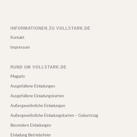
INFORMATIONEN ZU VOLLSTARK.DE
Kontakt
Impressum
RUND UM VOLLSTARK.DE
Magazin
Ausgefallene Einladungen
Ausgefallene Einladungskarten
Außergewöhnliche Einladungen
Außergewöhnliche Einladungskarten – Geburtstag
Besondere Einladungen
Einladung Betriebsfeier