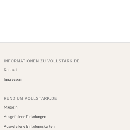
INFORMATIONEN ZU VOLLSTARK.DE
Kontakt
Impressum
RUND UM VOLLSTARK.DE
Magazin
Ausgefallene Einladungen
Ausgefallene Einladungskarten