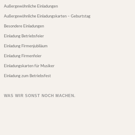
Außergewöhnliche Einladungen
Außergewöhnliche Einladungskarten – Geburtstag
Besondere Einladungen
Einladung Betriebsfeier
Einladung Firmenjubiläum
Einladung Firmenfeier
Einladungskarten für Musiker
Einladung zum Betriebsfest
WAS WIR SONST NOCH MACHEN.