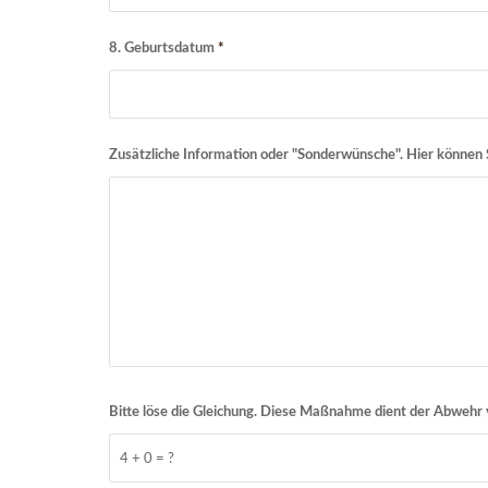
8. Geburtsdatum
*
Zusätzliche Information oder "Sonderwünsche". Hier können 
Bitte löse die Gleichung. Diese Maßnahme dient der Abweh
4 + 0 = ?